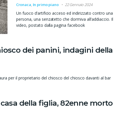
Cronaca
,
In primo piano
22 Gennaio 2024
Un fuoco d’artificio acceso ed indirizzato contro una
persona, una senzatetto che dormiva all’addiaccio. Il
video, postato dalla pagina facebook
osco dei panini, indagini della
 per il proprietario del chiosco del chiosco davanti al bar
casa della figlia, 82enne morto