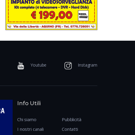
Youtube
Instagram
Info Utili
Chi siamo
Pubblicità
I nostri canali
Contatti