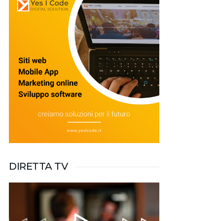
DIRETTA TV