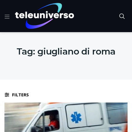
Tag:
giugliano di roma
FILTERS