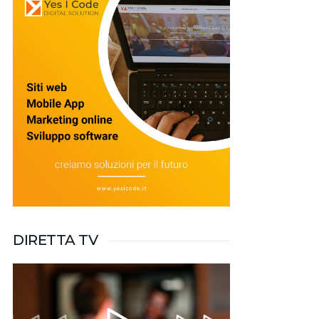
DIRETTA TV