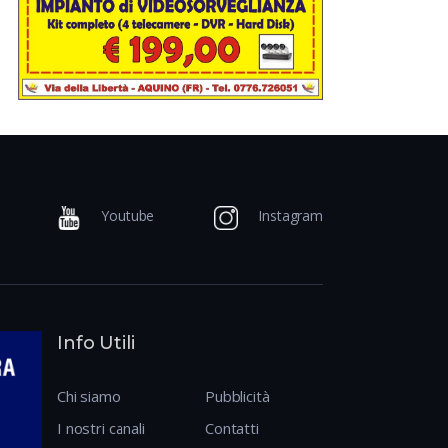
Youtube
Instagram
Info Utili
Chi siamo
Pubblicità
I nostri canali
Contatti