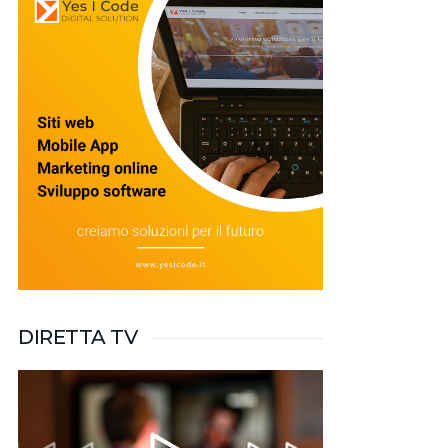
DIRETTA TV