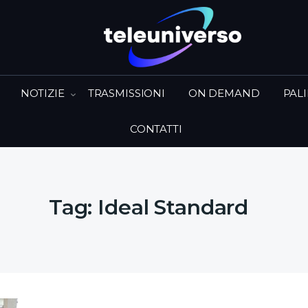
NOTIZIE
TRASMISSIONI
ON DEMAND
PAL
CONTATTI
Tag:
Ideal Standard