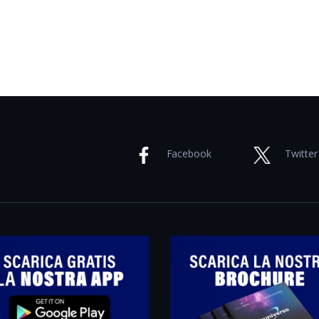
Facebook
Twitter