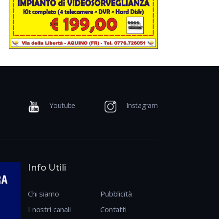
Youtube
Instagram
Info Utili
Chi siamo
Pubblicità
I nostri canali
Contatti