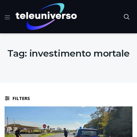
Tag:
investimento mortale
FILTERS