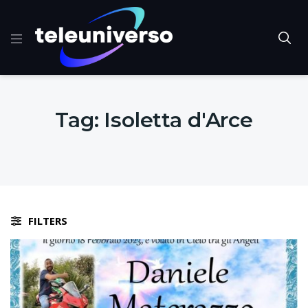
Tag:
Isoletta d'Arce
FILTERS