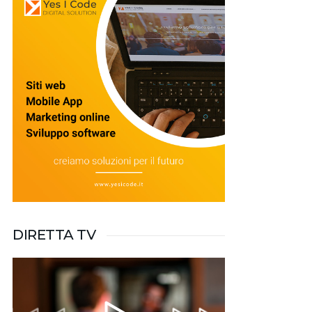
DIRETTA TV