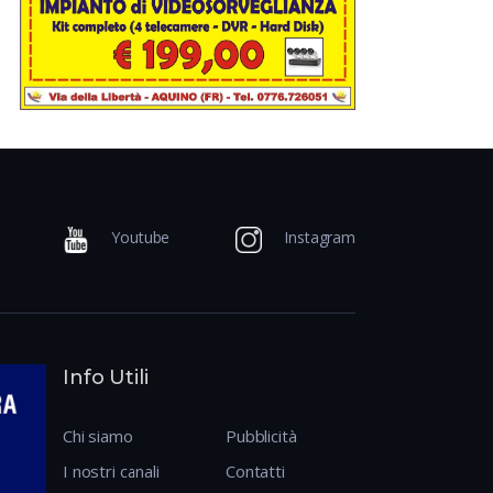
Youtube
Instagram
Info Utili
Chi siamo
Pubblicità
I nostri canali
Contatti