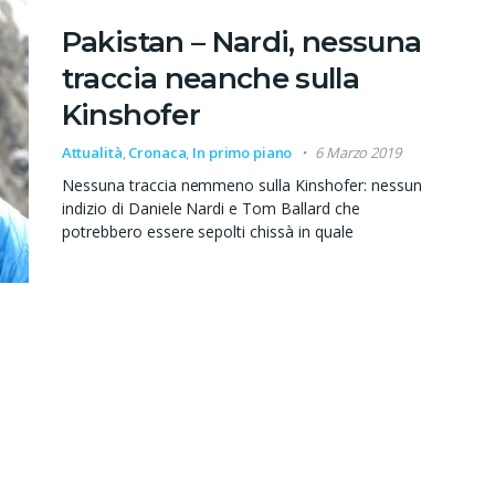
Pakistan – Nardi, nessuna
traccia neanche sulla
Kinshofer
Attualità
,
Cronaca
,
In primo piano
6 Marzo 2019
Nessuna traccia nemmeno sulla Kinshofer: nessun
indizio di Daniele Nardi e Tom Ballard che
potrebbero essere sepolti chissà in quale