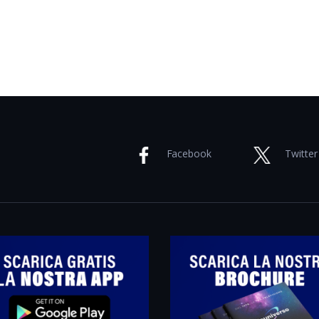
Facebook
Twitter