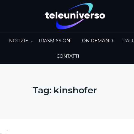
NOTIZIE
TRASMISSIONI
ON DEMAND
PAL
CONTATTI
Tag:
kinshofer