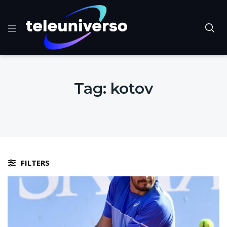
Tag:
kotov
FILTERS