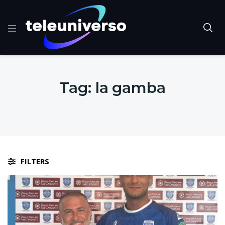
Tag:
la gamba
FILTERS