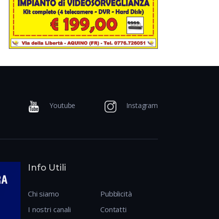
Youtube
Instagram
Info Utili
Chi siamo
Pubblicità
I nostri canali
Contatti