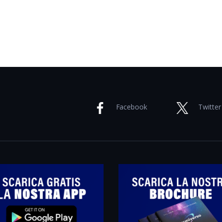
Facebook
Twitter