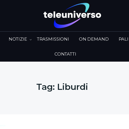
NOTIZIE
TRASMISSIONI
ON DEMAND
PAL
CONTATTI
Tag:
Liburdi