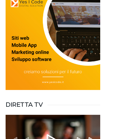
DIRETTA TV