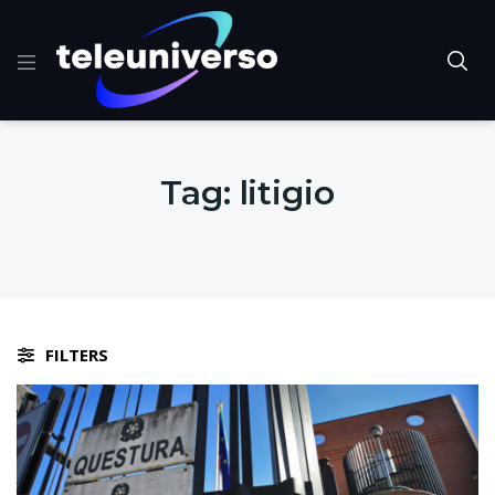
Tag:
litigio
FILTERS