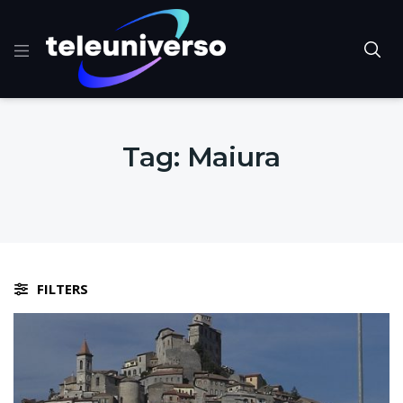
Tag:
Maiura
FILTERS