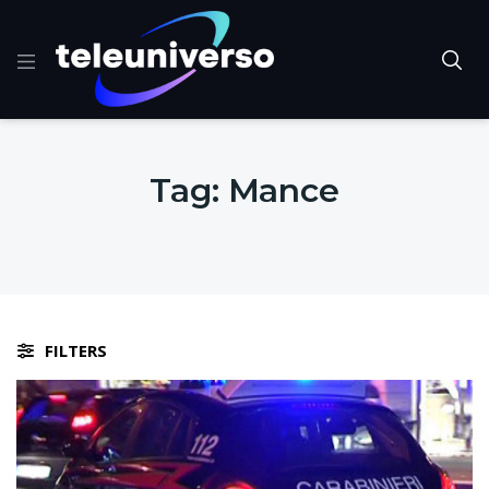
Tag:
Mance
FILTERS