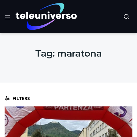
Tag:
maratona
FILTERS