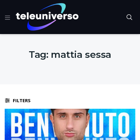
Tag:
mattia sessa
FILTERS