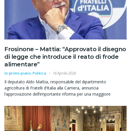
Frosinone – Mattia: “Approvato il disegno
di legge che introduce il reato di frode
alimentare”
In primo piano
,
Politica
16 Aprile 2026
Il deputato Aldo Mattia, responsabile del dipartimento
agricoltura di Fratelli d’Italia alla Camera, annuncia
l’approvazione dell’importante riforma per una maggiore