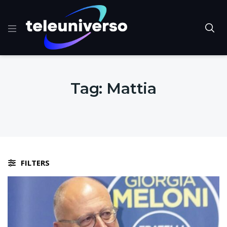
Tag:
Mattia
FILTERS