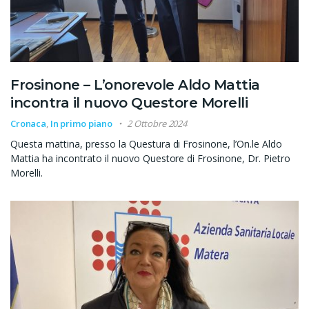
Frosinone – L’onorevole Aldo Mattia
incontra il nuovo Questore Morelli
Cronaca
,
In primo piano
2 Ottobre 2024
Questa mattina, presso la Questura di Frosinone, l’On.le Aldo
Mattia ha incontrato il nuovo Questore di Frosinone, Dr. Pietro
Morelli.