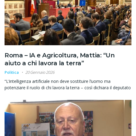
Roma – IA e Agricoltura, Mattia: “Un
aiuto a chi lavora la terra”
Politica
20 Gennaio 2026
“L’intelligenza artificiale non deve sostituire l’uomo ma
potenziare il ruolo di chi lavora la terra – così dichiara il deputato