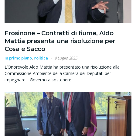
Frosinone – Contratti di fiume, Aldo
Mattia presenta una risoluzione per
Cosa e Sacco
In primo piano
,
Politica
9 Luglio 2025
L’Onorevole Aldo Mattia ha presentato una risoluzione alla
Commissione Ambiente della Camera dei Deputati per
impegnare il Governo a sostenere