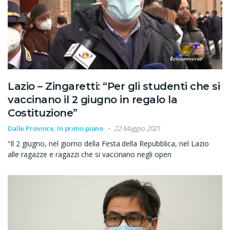
Lazio – Zingaretti: “Per gli studenti che si
vaccinano il 2 giugno in regalo la
Costituzione”
Dalle Province
,
In primo piano
22 Maggio 2021
“Il 2 giugno, nel giorno della Festa della Repubblica, nel Lazio
alle ragazze e ragazzi che si vaccinano negli open