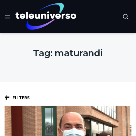
Tag:
maturandi
FILTERS