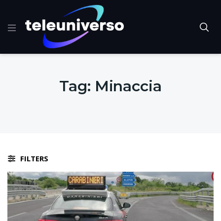
Tag:
Minaccia
FILTERS