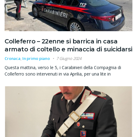
Colleferro – 22enne si barrica in casa
armato di coltello e minaccia di suicidarsi
Cronaca
,
In primo piano
7 Giugno 2024
Questa mattina, verso le 5, i Carabinieri della Compagnia di
Colleferro sono intervenuti in via Aprilia, per una lite in