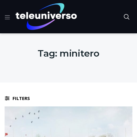
Tag:
minitero
FILTERS