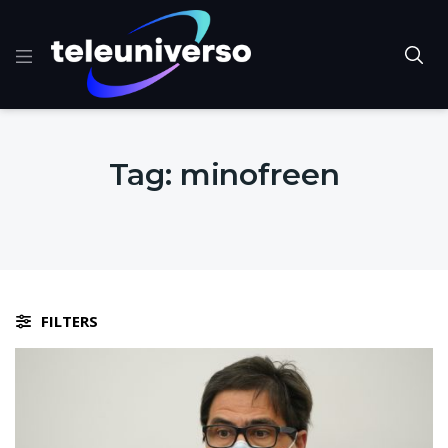
Tag:
minofreen
FILTERS