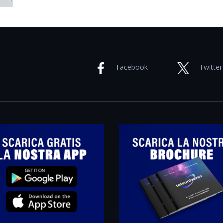
Facebook
Twitter