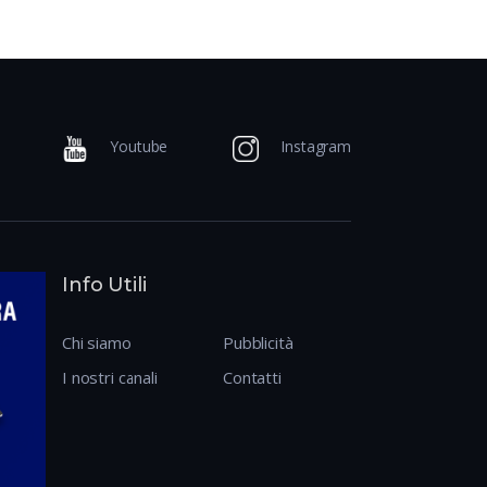
Youtube
Instagram
Info Utili
Chi siamo
Pubblicità
I nostri canali
Contatti