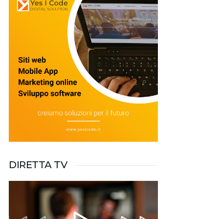
DIRETTA TV