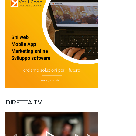
DIRETTA TV