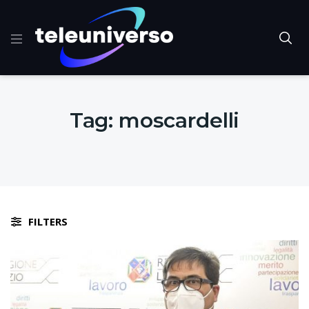
Tag:
moscardelli
FILTERS