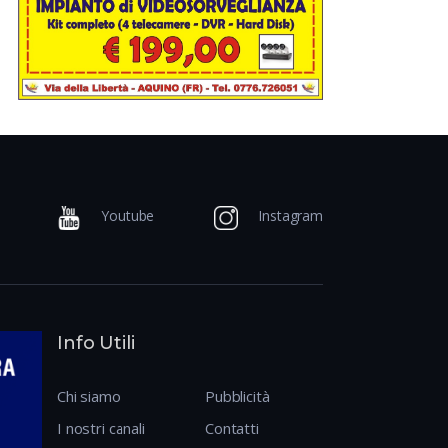
Youtube
Instagram
Info Utili
Chi siamo
Pubblicità
I nostri canali
Contatti