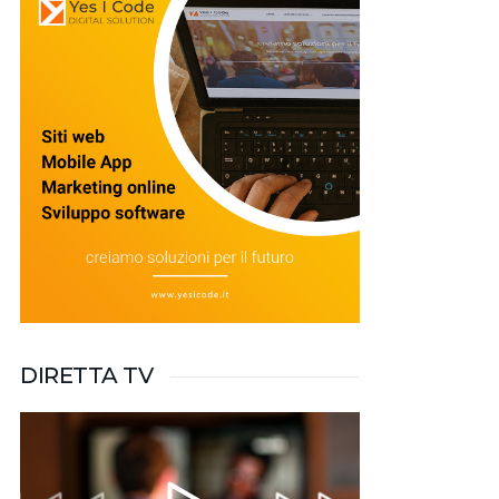
DIRETTA TV