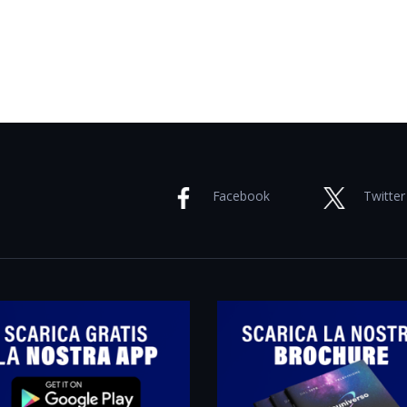
Facebook
Twitter