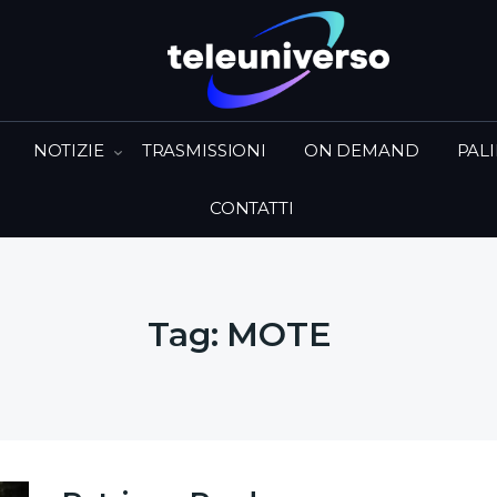
NOTIZIE
TRASMISSIONI
ON DEMAND
PAL
CONTATTI
Tag:
MOTE