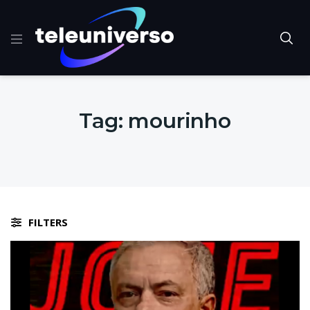
Tag:
mourinho
FILTERS