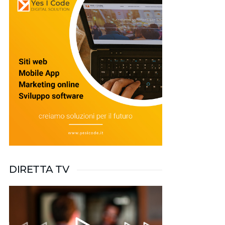
DIRETTA TV