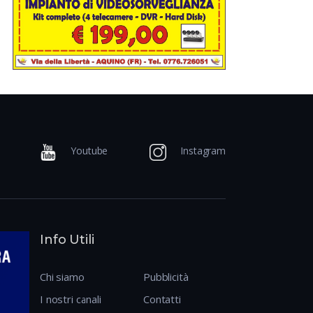
Youtube
Instagram
Info Utili
Chi siamo
Pubblicità
I nostri canali
Contatti