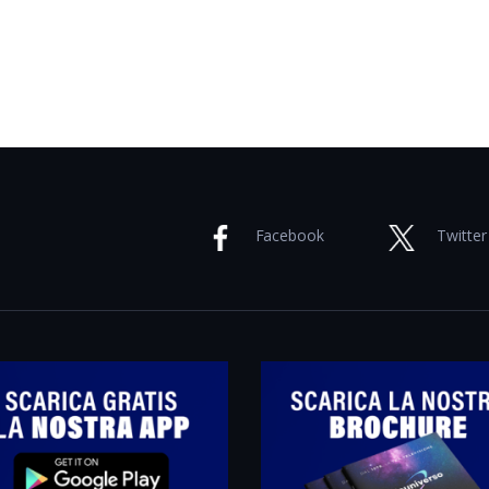
Facebook
Twitter