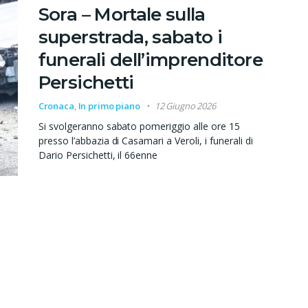
Sora – Mortale sulla
superstrada, sabato i
funerali dell’imprenditore
Persichetti
Cronaca
,
In primo piano
12 Giugno 2026
Si svolgeranno sabato pomeriggio alle ore 15
presso l’abbazia di Casamari a Veroli, i funerali di
Dario Persichetti, il 66enne