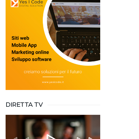
DIRETTA TV