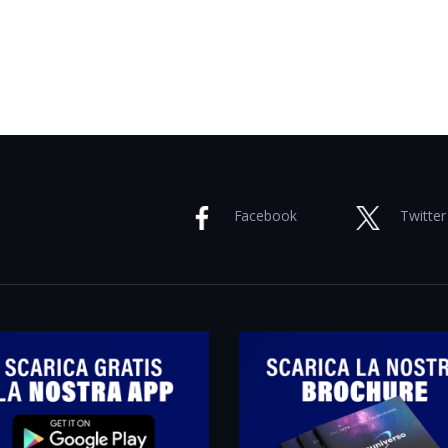
Facebook
Twitter