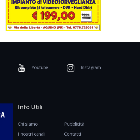
Youtube
Instagram
Info Utili
Chi siamo
Pubblicità
I nostri canali
Contatti