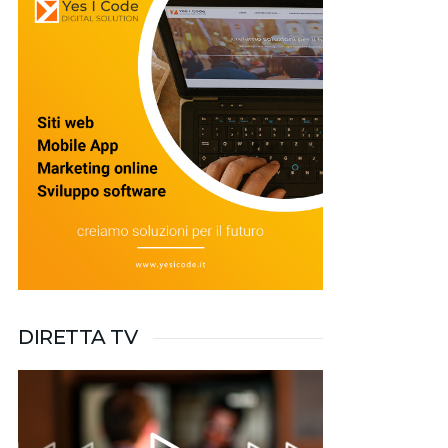
DIRETTA TV