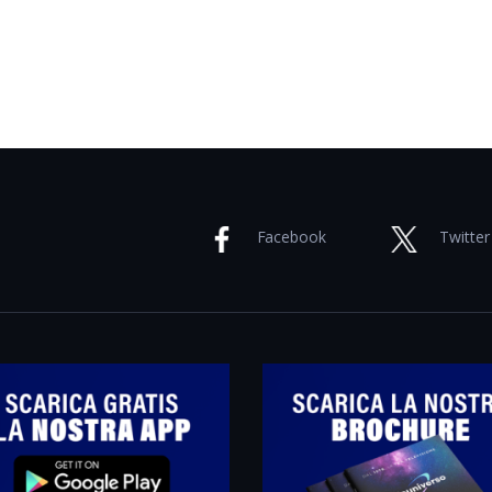
Facebook
Twitter