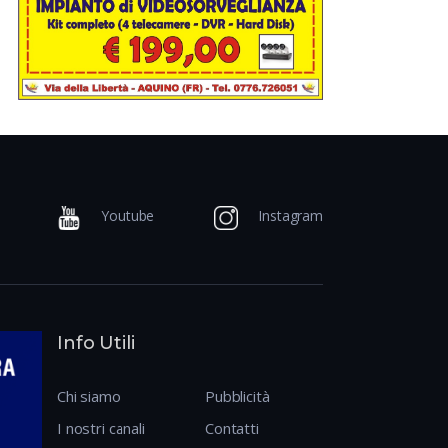
Youtube
Instagram
Info Utili
Chi siamo
Pubblicità
I nostri canali
Contatti