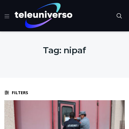
Tag:
nipaf
FILTERS