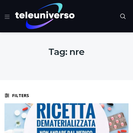
Tag:
nre
FILTERS