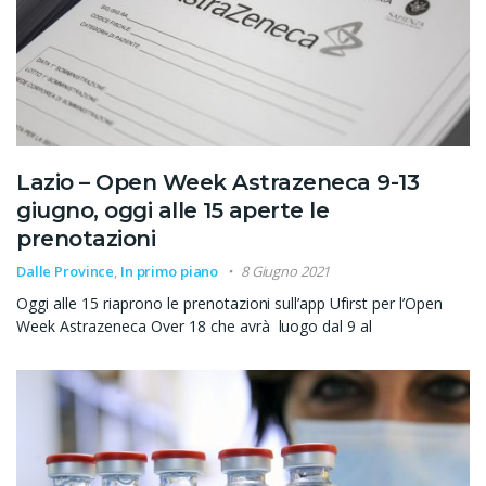
Lazio – Open Week Astrazeneca 9-13
giugno, oggi alle 15 aperte le
prenotazioni
Dalle Province
,
In primo piano
8 Giugno 2021
Oggi alle 15 riaprono le prenotazioni sull’app Ufirst per l’Open
Week Astrazeneca Over 18 che avrà luogo dal 9 al