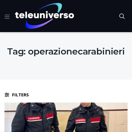
Tag:
operazionecarabinieri
FILTERS