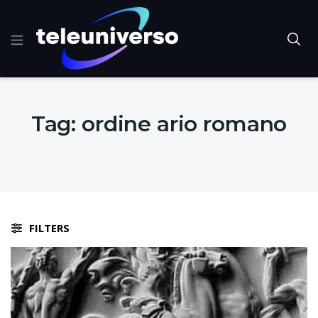
Tag:
ordine ario romano
FILTERS