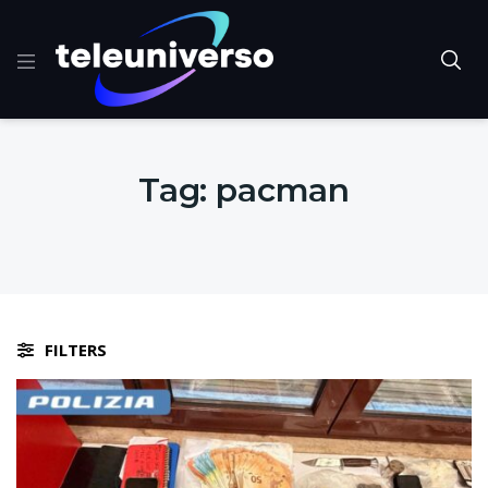
Tag:
pacman
FILTERS