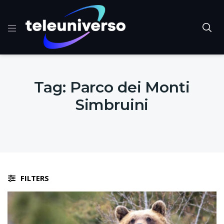
Tag:
Parco dei Monti
Simbruini
FILTERS