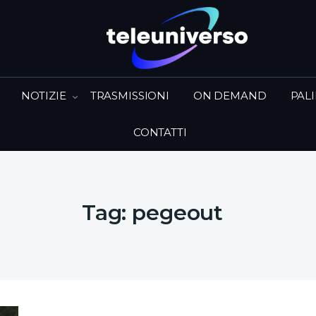
NOTIZIE
TRASMISSIONI
ON DEMAND
PAL
CONTATTI
Tag:
pegeout