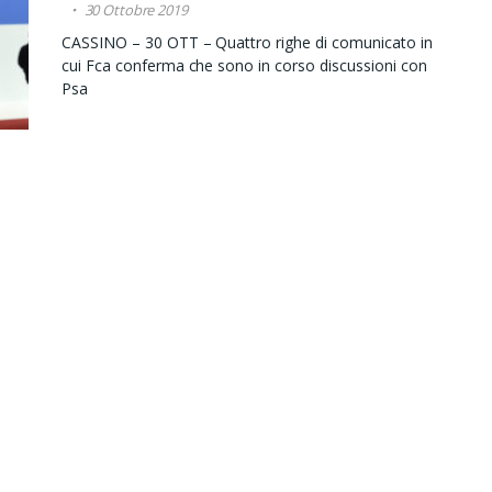
30 Ottobre 2019
CASSINO – 30 OTT – Quattro righe di comunicato in
cui Fca conferma che sono in corso discussioni con
Psa