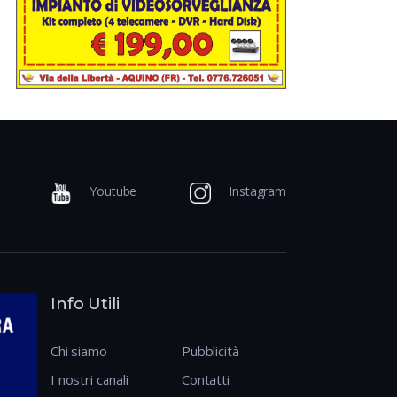
Youtube
Instagram
Info Utili
Chi siamo
Pubblicità
I nostri canali
Contatti