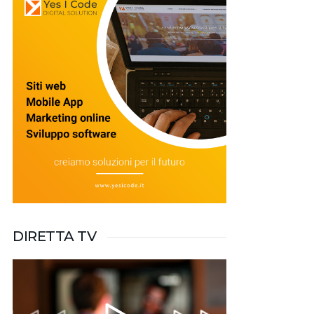
DIRETTA TV