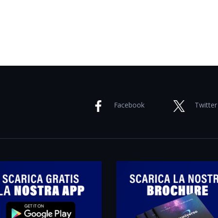
Facebook
Twitter