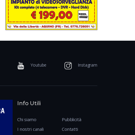
Youtube
Instagram
Info Utili
Chi siamo
Pubblicità
I nostri canali
Contatti