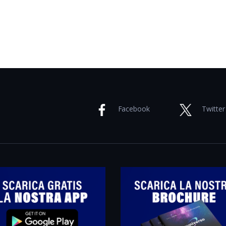
Facebook
Twitter