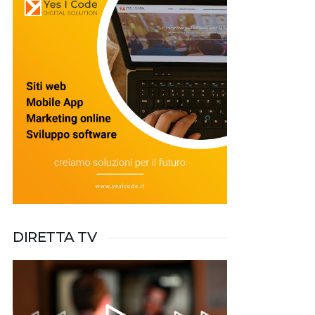
DIRETTA TV