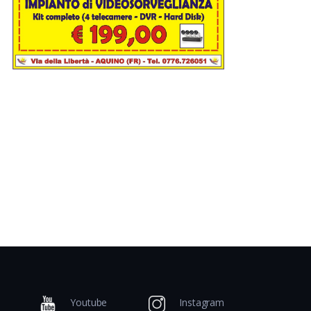
Youtube
Instagram