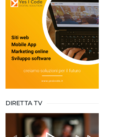
DIRETTA TV