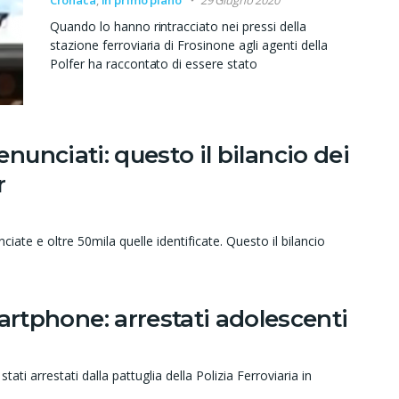
Quando lo hanno rintracciato nei pressi della
stazione ferroviaria di Frosinone agli agenti della
Polfer ha raccontato di essere stato
enunciati: questo il bilancio dei
r
ate e oltre 50mila quelle identificate. Questo il bilancio
rtphone: arrestati adolescenti
i arrestati dalla pattuglia della Polizia Ferroviaria in