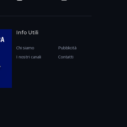
Info Utili
Chi siamo
Pubblicità
I nostri canali
Contatti