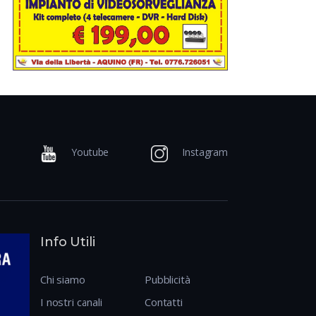
Youtube
Instagram
Info Utili
Chi siamo
Pubblicità
I nostri canali
Contatti