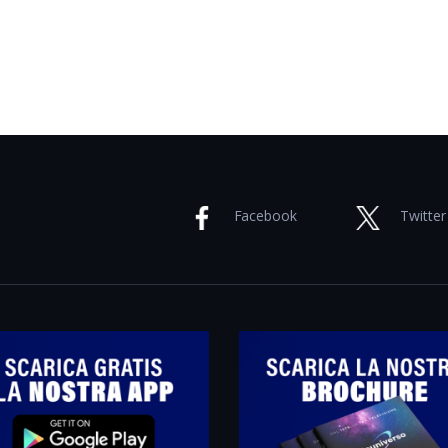
Facebook
Twitter