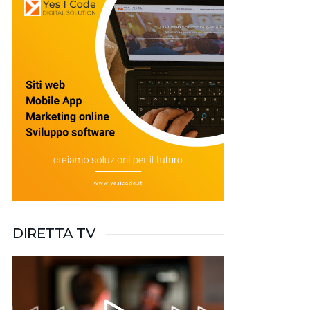
DIRETTA TV