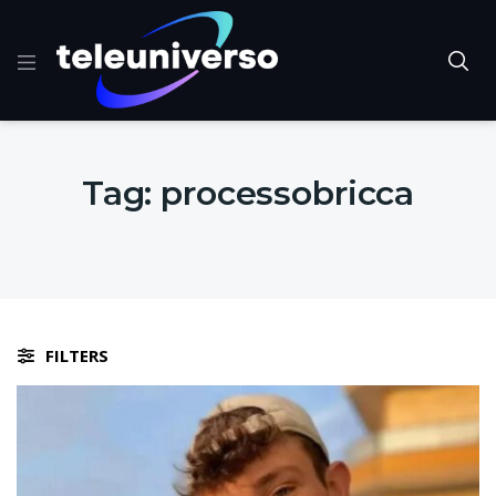
Tag:
processobricca
FILTERS