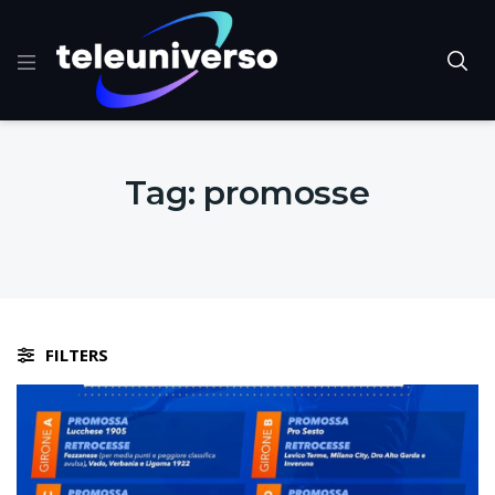
Tag:
promosse
FILTERS