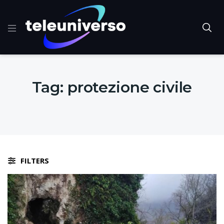
Tag:
protezione civile
FILTERS