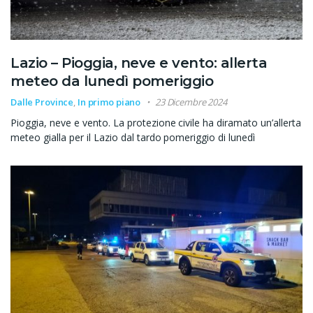
Lazio – Pioggia, neve e vento: allerta
meteo da lunedì pomeriggio
Dalle Province
,
In primo piano
23 Dicembre 2024
Pioggia, neve e vento. La protezione civile ha diramato un’allerta
meteo gialla per il Lazio dal tardo pomeriggio di lunedì