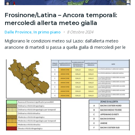
Frosinone/Latina – Ancora temporali:
mercoledì allerta meteo gialla
Dalle Province
,
In primo piano
8 Ottobre 2024
Migliorano le condizioni meteo sul Lazio: dall’allerta meteo
arancione di martedì si passa a quella gialla di mercoledì per le