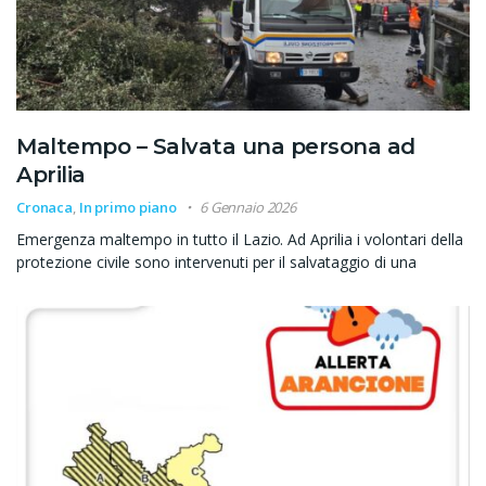
Maltempo – Salvata una persona ad
Aprilia
Cronaca
,
In primo piano
6 Gennaio 2026
Emergenza maltempo in tutto il Lazio. Ad Aprilia i volontari della
protezione civile sono intervenuti per il salvataggio di una