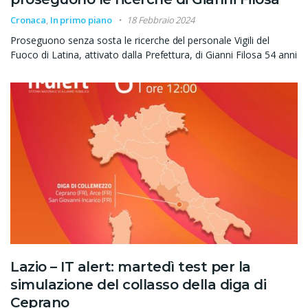
Cronaca
,
In primo piano
18 Febbraio 2024
Proseguono senza sosta le ricerche del personale Vigili del
Fuoco di Latina, attivato dalla Prefettura, di Gianni Filosa 54 anni
Lazio – IT alert: martedì test per la
simulazione del collasso della diga di
Ceprano