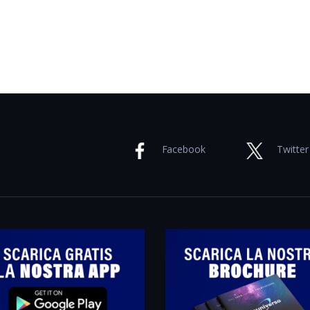
Facebook
Twitter