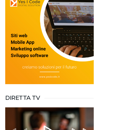
DIRETTA TV