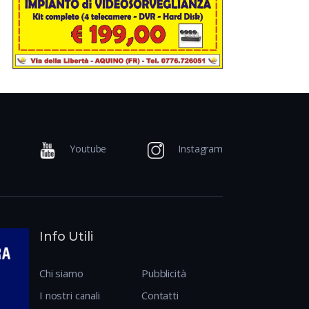
Youtube
Instagram
Info Utili
Chi siamo
Pubblicità
I nostri canali
Contatti