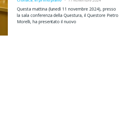
Questa mattina (lunedì 11 novembre 2024), presso
la sala conferenza della Questura, il Questore Pietro
Morelli, ha presentato il nuovo