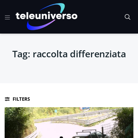
Tag:
raccolta differenziata
FILTERS