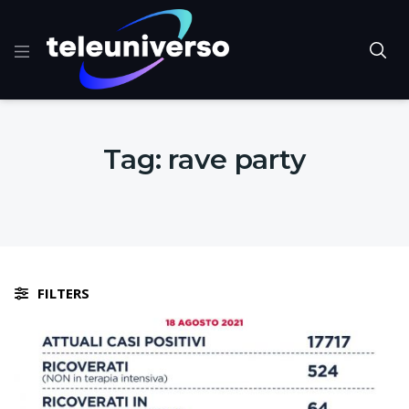
Tag:
rave party
FILTERS