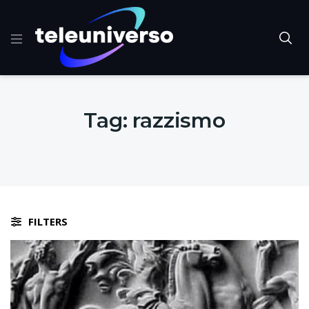
Tag:
razzismo
FILTERS