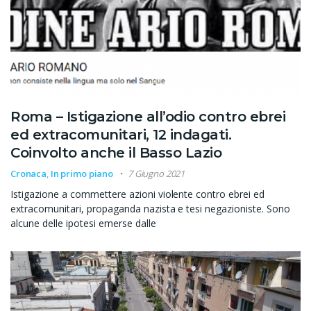
Roma – Istigazione all’odio contro ebrei
ed extracomunitari, 12 indagati.
Coinvolto anche il Basso Lazio
Cronaca
,
In primo piano
7 Giugno 2021
Istigazione a commettere azioni violente contro ebrei ed
extracomunitari, propaganda nazista e tesi negazioniste. Sono
alcune delle ipotesi emerse dalle