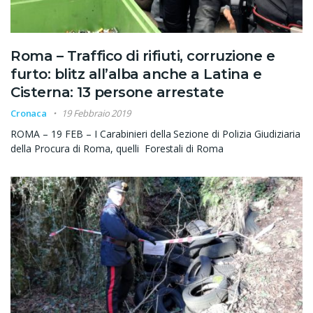
Roma – Traffico di rifiuti, corruzione e
furto: blitz all’alba anche a Latina e
Cisterna: 13 persone arrestate
Cronaca
19 Febbraio 2019
ROMA – 19 FEB – I Carabinieri della Sezione di Polizia Giudiziaria
della Procura di Roma, quelli Forestali di Roma