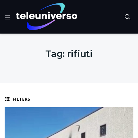
Tag:
rifiuti
FILTERS