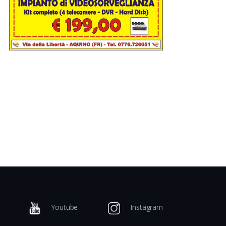
Youtube
Instagram