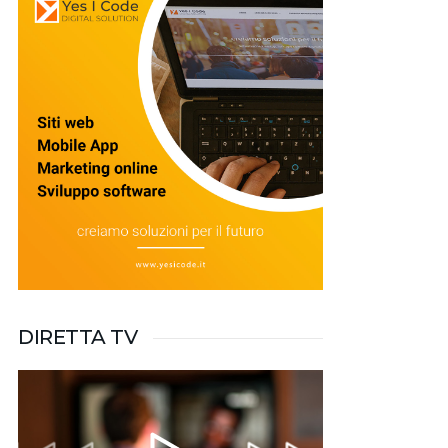
DIRETTA TV