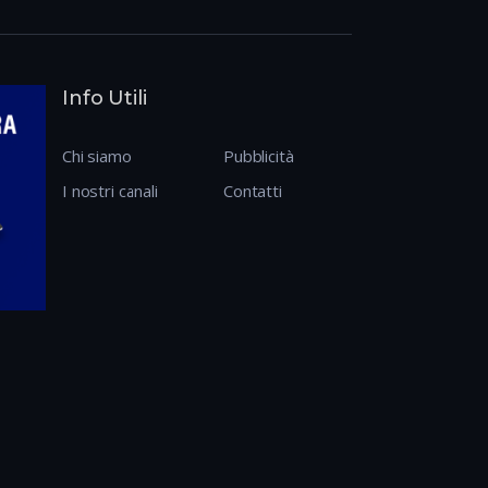
Info Utili
Chi siamo
Pubblicità
I nostri canali
Contatti