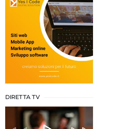
DIRETTA TV