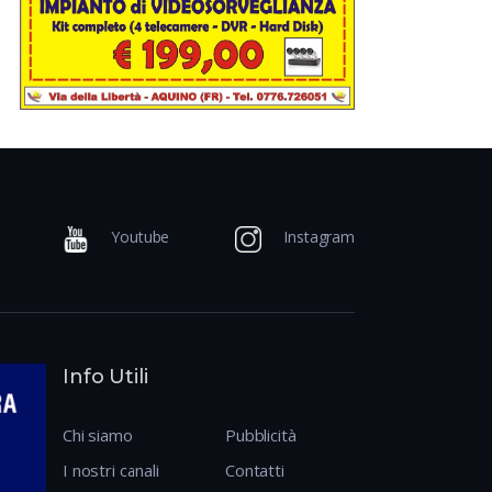
Youtube
Instagram
Info Utili
Chi siamo
Pubblicità
I nostri canali
Contatti