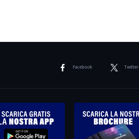
Facebook
Twitter