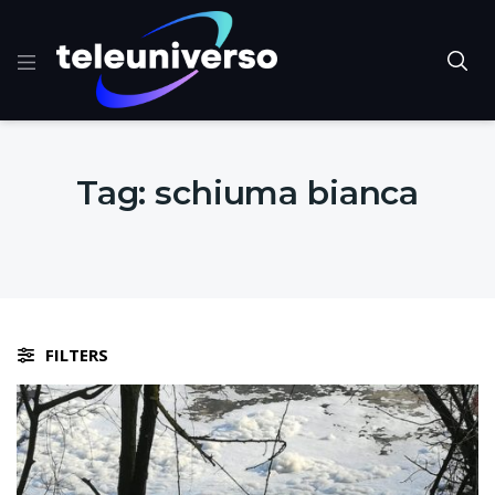
Tag:
schiuma bianca
FILTERS